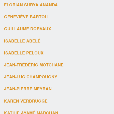
FLORIAN SURYA ANANDA
GENEVIÈVE BARTOLI
GUILLAUME DORVAUX
ISABELLE ABELÉ
ISABELLE PELOUX
JEAN-FRÉDÉRIC MOTCHANE
JEAN-LUC CHAMPOUGNY
JEAN-PIERRE MEYRAN
KAREN VERBRUGGE
KATHIE AYAMÉ MARCHAN