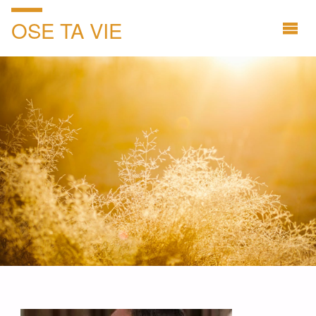
OSE TA VIE