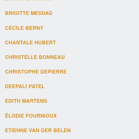
BRIGITTE MESDAG
CÉCILE BERNY
CHANTALE HUBERT
CHRISTELLE BONNEAU
CHRISTOPHE DEPIERRE
DEEPALI PATEL
EDITH MARTENS
ÉLODIE FOURNIOUX
ETIENNE VAN DER BELEN