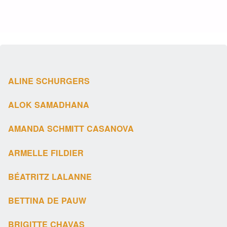
ALINE SCHURGERS
ALOK SAMADHANA
AMANDA SCHMITT CASANOVA
ARMELLE FILDIER
BÉATRITZ LALANNE
BETTINA DE PAUW
BRIGITTE CHAVAS