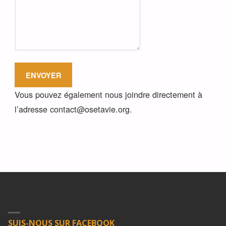
Vous pouvez également nous joindre directement à
l’adresse contact@osetavie.org.
SUIS-NOUS SUR FACEBOOK