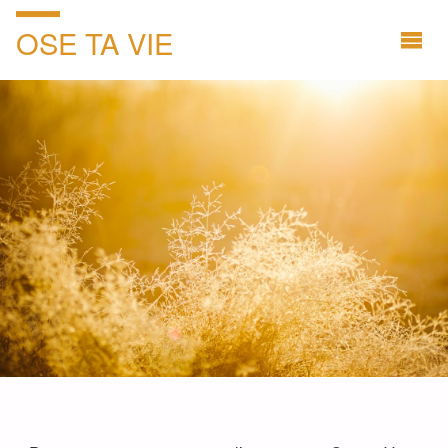
OSE TA VIE