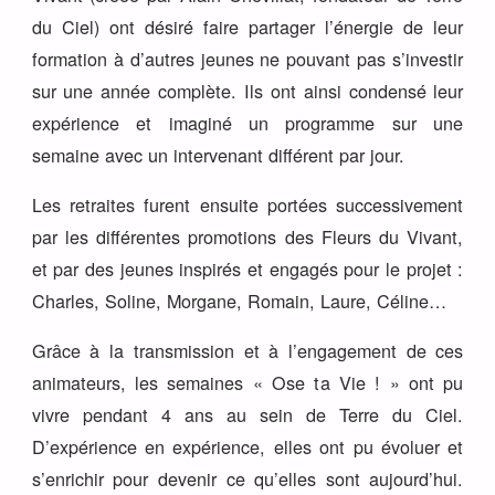
du Ciel) ont désiré faire partager l’énergie de leur
formation à d’autres jeunes ne pouvant pas s’investir
sur une année complète. Ils ont ainsi condensé leur
expérience et imaginé un programme sur une
semaine avec un intervenant différent par jour.
Les retraites furent ensuite portées successivement
par les différentes promotions des Fleurs du Vivant,
et par des jeunes inspirés et engagés pour le projet :
Charles, Soline, Morgane, Romain, Laure, Céline…
Grâce à la transmission et à l’engagement de ces
animateurs, les semaines « Ose ta Vie ! » ont pu
vivre pendant 4 ans au sein de Terre du Ciel.
D’expérience en expérience, elles ont pu évoluer et
s’enrichir pour devenir ce qu’elles sont aujourd’hui.