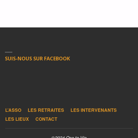
SUIS-NOUS SUR FACEBOOK
L’ASSO
LES RETRAITES
LES INTERVENANTS
LES LIEUX
CONTACT
©2024 Ose ta Vie