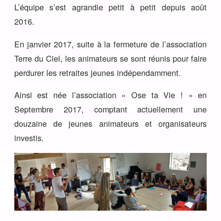
L’équipe s’est agrandie petit à petit depuis août
2016.
En janvier 2017, suite à la fermeture de l’association
Terre du Ciel, les animateurs se sont réunis pour faire
perdurer les retraites jeunes indépendamment.
Ainsi est née l’association «
Ose ta Vie ! » en
Septembre 2017, comptant actuellement une
douzaine de jeunes animateurs et organisateurs
investis.