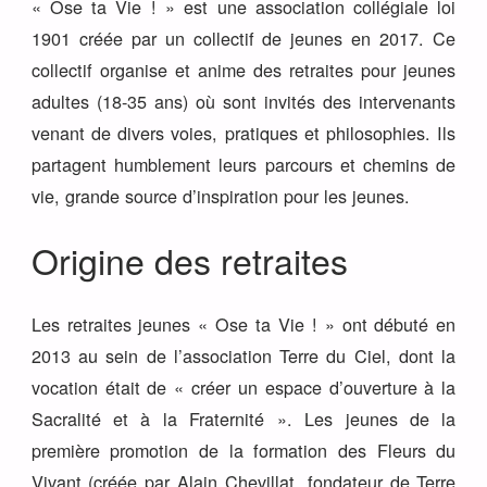
« Ose ta Vie ! » est une association collégiale loi
1901 créée par un collectif de jeunes en 2017. Ce
collectif organise et anime des retraites pour jeunes
adultes (18-35 ans) où sont invités des intervenants
venant de divers voies, pratiques et philosophies. Ils
partagent humblement leurs parcours et chemins de
vie, grande source d’inspiration pour les jeunes.
Origine des retraites
Les retraites jeunes « Ose ta Vie ! » ont débuté en
2013 au sein de l’association Terre du Ciel, dont la
vocation était de «
créer un espace d’ouverture à la
Sacralité et à la Fraternité ». Les jeunes de la
première promotion de la formation des Fleurs du
Vivant (créée par Alain Chevillat, fondateur de Terre