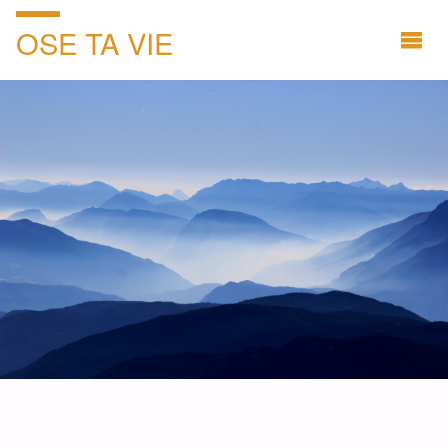
OSE TA VIE