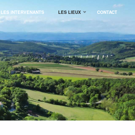
LES INTERVENANTS
LES LIEUX
CONTACT