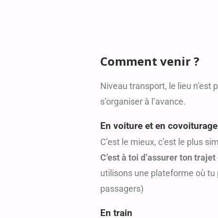
Comment venir ?
Niveau transport, le lieu n’est 
s’organiser à l’avance.
En voiture et en covoiturage
C’est le mieux, c’est le plus si
C’est à toi d’assurer ton traje
utilisons une plateforme où tu
passagers)
En train