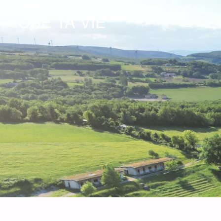
OSE TA VIE