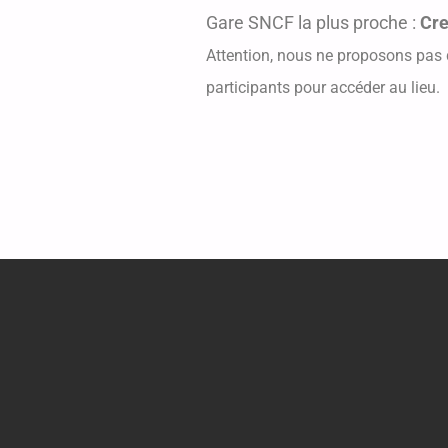
Gare SNCF la plus proche :
Cre
Attention, nous ne proposons pas 
participants pour accéder au lieu.