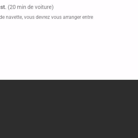
st
. (20 min de voiture)
de navette, vous devrez vous arranger entre