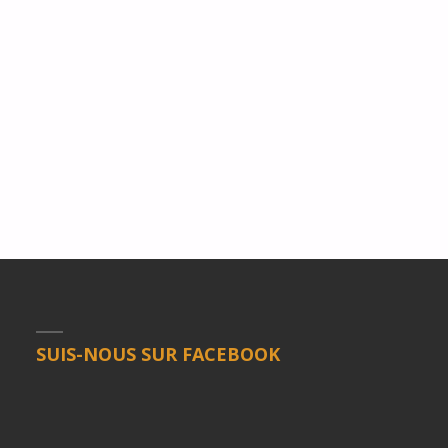
SUIS-NOUS SUR FACEBOOK