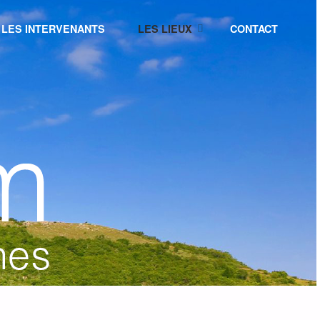
LES INTERVENANTS
LES LIEUX
CONTACT