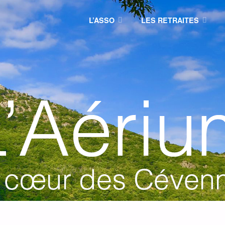
L’ASSO
LES RETRAITES