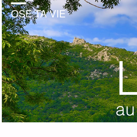
OSE TA VIE