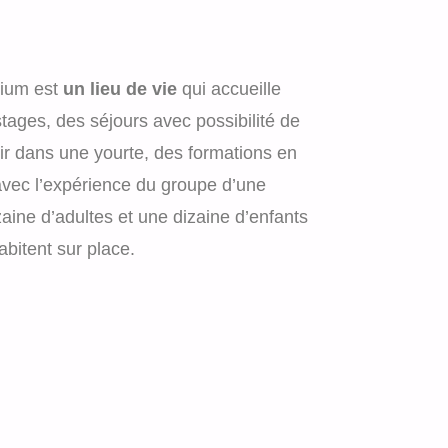
rium est
un lieu de vie
qui accueille
tages, des séjours avec possibilité de
r dans une yourte, des formations en
avec l’expérience du groupe d’une
aine d’adultes et une dizaine d’enfants
abitent sur place.