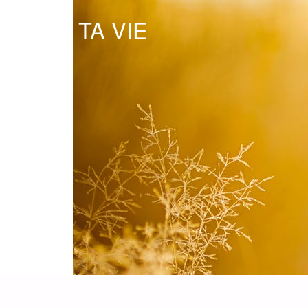
OSE TA VIE