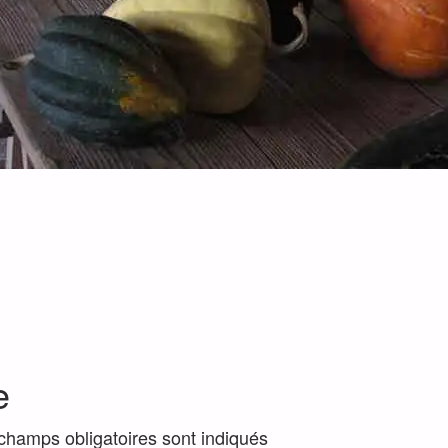
e
champs obligatoires sont indiqués