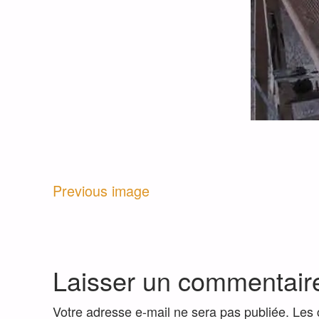
Previous image
Laisser un commentair
Votre adresse e-mail ne sera pas publiée.
Les 