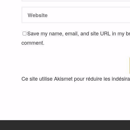
Save my name, email, and site URL in my bro
comment.
Ce site utilise Akismet pour réduire les indésir