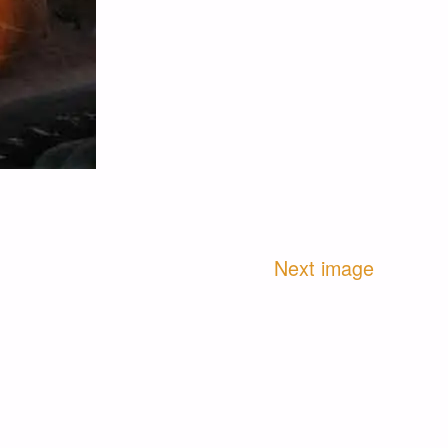
Next image