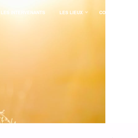
LES INTERVENANTS
LES LIEUX
CONTACT