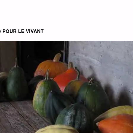
S POUR LE VIVANT