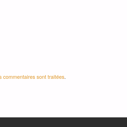
os commentaires sont traitées
.