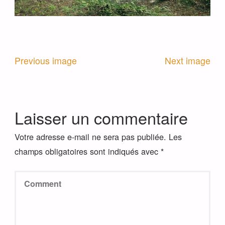
Previous image
Next image
Laisser un commentaire
Votre adresse e-mail ne sera pas publiée.
Les
champs obligatoires sont indiqués avec
*