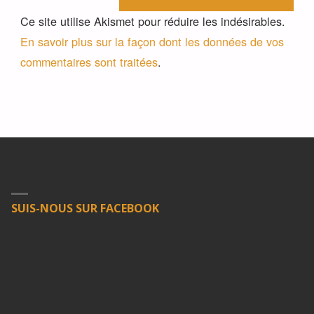
Ce site utilise Akismet pour réduire les indésirables.
En savoir plus sur la façon dont les données de vos
commentaires sont traitées
.
SUIS-NOUS SUR FACEBOOK