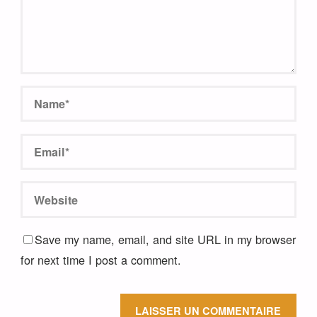
Save my name, email, and site URL in my browser
for next time I post a comment.