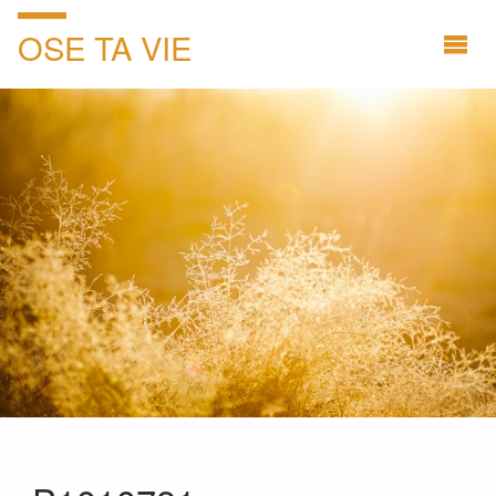
OSE TA VIE