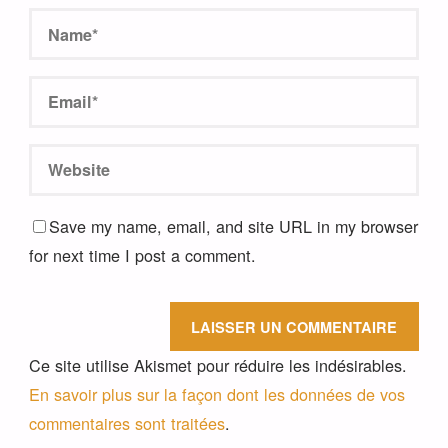
Save my name, email, and site URL in my browser
for next time I post a comment.
Ce site utilise Akismet pour réduire les indésirables.
En savoir plus sur la façon dont les données de vos
commentaires sont traitées
.