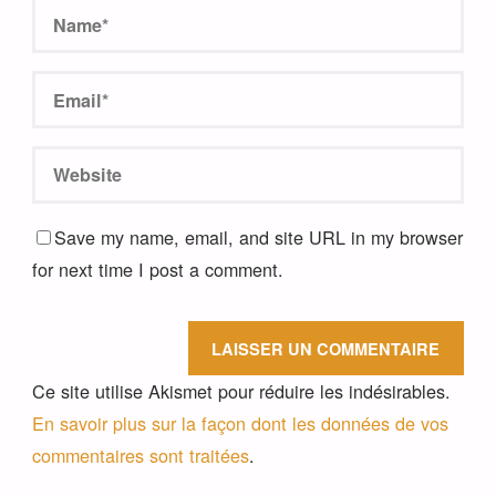
Save my name, email, and site URL in my browser
for next time I post a comment.
Ce site utilise Akismet pour réduire les indésirables.
En savoir plus sur la façon dont les données de vos
commentaires sont traitées
.