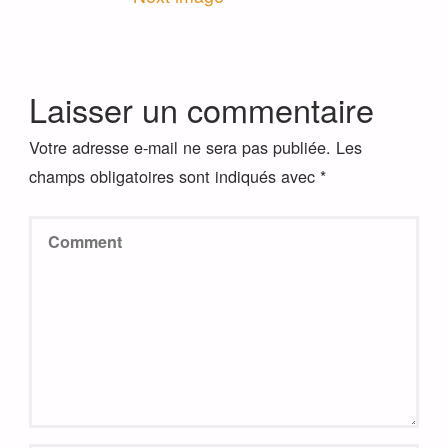
Laisser un commentaire
Votre adresse e-mail ne sera pas publiée.
Les
champs obligatoires sont indiqués avec
*