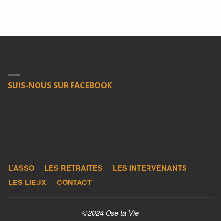
SUIS-NOUS SUR FACEBOOK
L’ASSO
LES RETRAITES
LES INTERVENANTS
LES LIEUX
CONTACT
©2024 Ose ta Vie