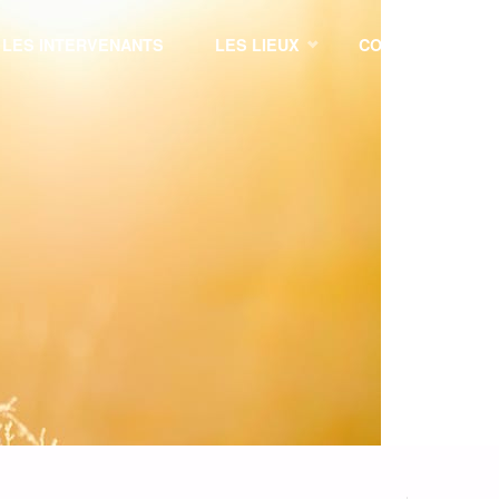
LES INTERVENANTS
LES LIEUX
CONTACT