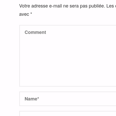
Votre adresse e-mail ne sera pas publiée.
Les 
avec
*