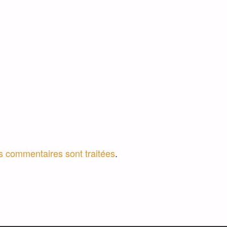
os commentaires sont traitées
.