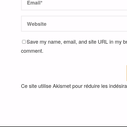
Save my name, email, and site URL in my bro
comment.
Ce site utilise Akismet pour réduire les indésir