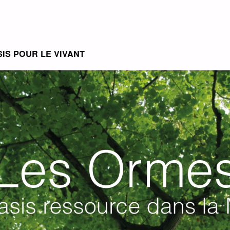
SIS POUR LE VIVANT