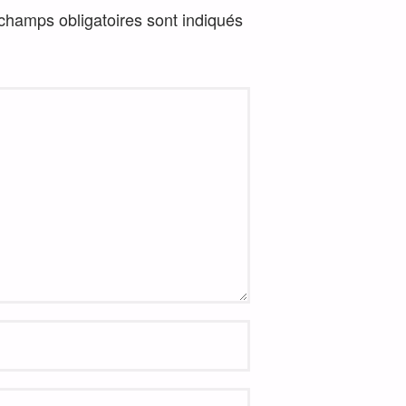
champs obligatoires sont indiqués