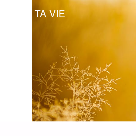
OSE TA VIE