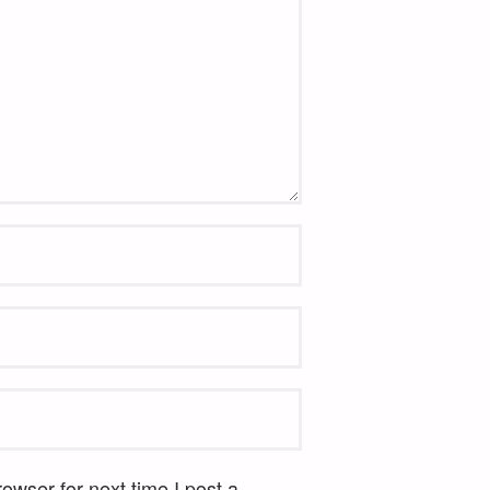
wser for next time I post a