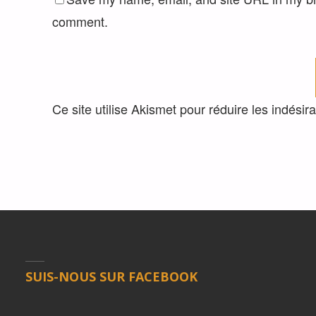
comment.
Ce site utilise Akismet pour réduire les indésir
SUIS-NOUS SUR FACEBOOK