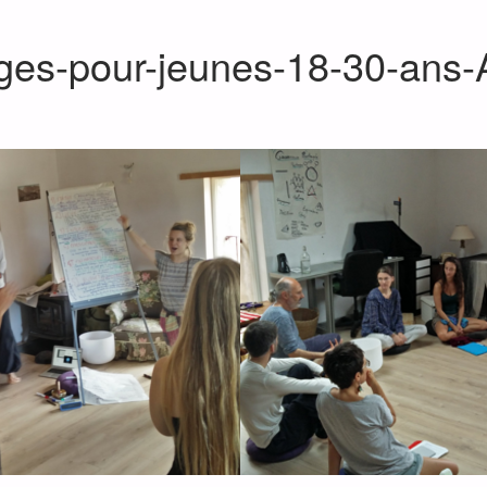
tages-pour-jeunes-18-30-ans