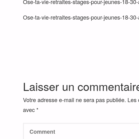
Ose-ta-vie-retraites-stages-pour-jeunes-18-30
Ose-ta-vie-retraites-stages-pour-jeunes-18-30
Laisser un commentair
Votre adresse e-mail ne sera pas publiée.
Les 
avec
*