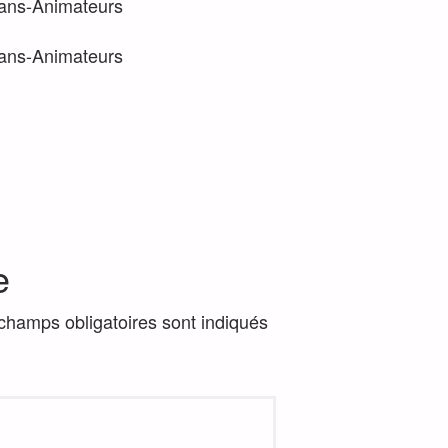
-ans-Animateurs
-ans-Animateurs
e
champs obligatoires sont indiqués