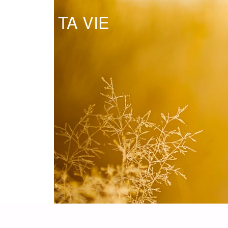
OSE TA VIE