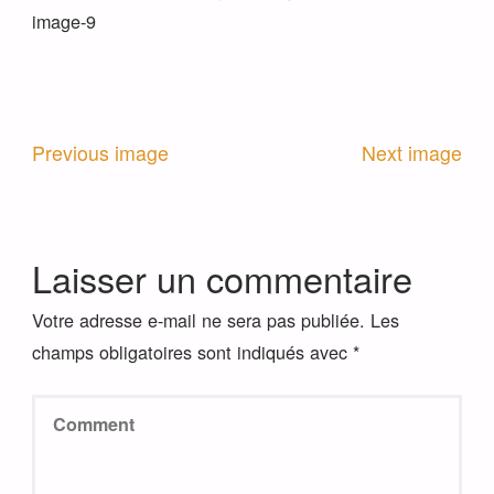
image-9
Previous image
Next image
Laisser un commentaire
Votre adresse e-mail ne sera pas publiée.
Les
champs obligatoires sont indiqués avec
*