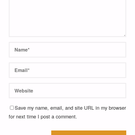
Save my name, email, and site URL in my browser
for next time I post a comment.