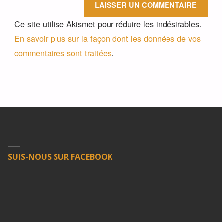
Ce site utilise Akismet pour réduire les indésirables.
En savoir plus sur la façon dont les données de vos
commentaires sont traitées
.
SUIS-NOUS SUR FACEBOOK