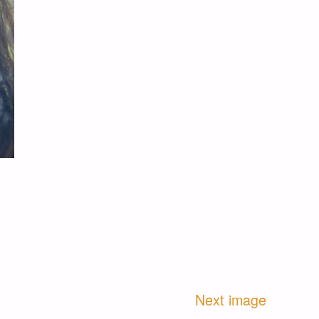
Next image