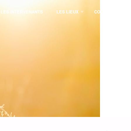
LES INTERVENANTS
LES LIEUX
CONTACT