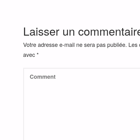
Laisser un commentair
Votre adresse e-mail ne sera pas publiée.
Les 
avec
*