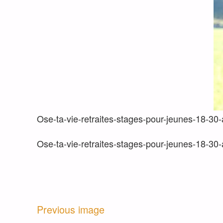
Ose-ta-vie-retraites-stages-pour-jeunes-18-30
Ose-ta-vie-retraites-stages-pour-jeunes-18-30
Previous image