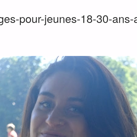
tages-pour-jeunes-18-30-ans-