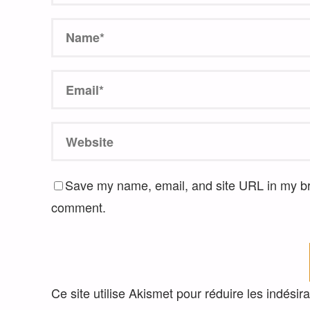
Save my name, email, and site URL in my bro
comment.
Ce site utilise Akismet pour réduire les indésir