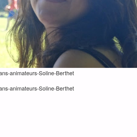
-ans-animateurs-Soline-Berthet
-ans-animateurs-Soline-Berthet