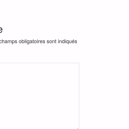
e
champs obligatoires sont indiqués