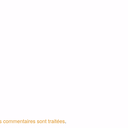
os commentaires sont traitées
.