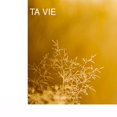
OSE TA VIE