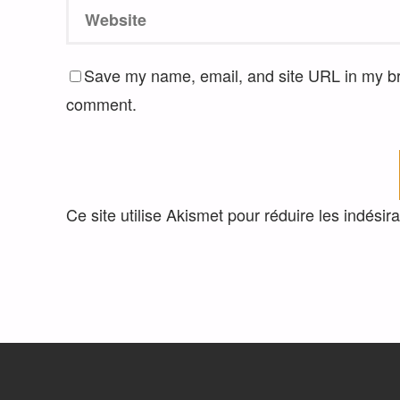
Save my name, email, and site URL in my bro
comment.
Ce site utilise Akismet pour réduire les indésir