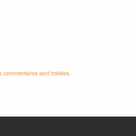
os commentaires sont traitées
.