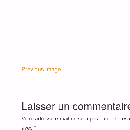
Previous image
Laisser un commentair
Votre adresse e-mail ne sera pas publiée.
Les 
avec
*