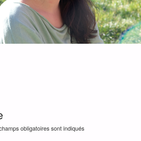
e
champs obligatoires sont indiqués