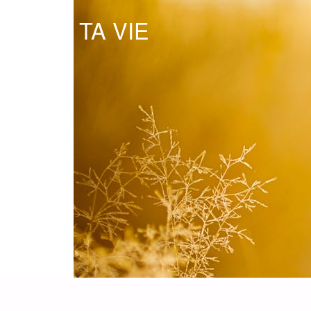
OSE TA VIE