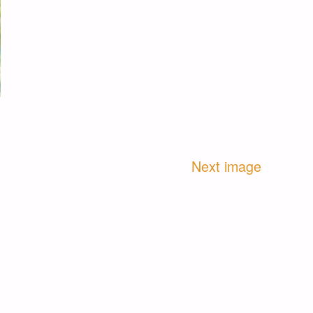
Next image