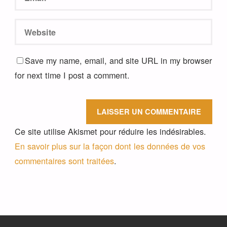
Save my name, email, and site URL in my browser
for next time I post a comment.
Ce site utilise Akismet pour réduire les indésirables.
En savoir plus sur la façon dont les données de vos
commentaires sont traitées
.