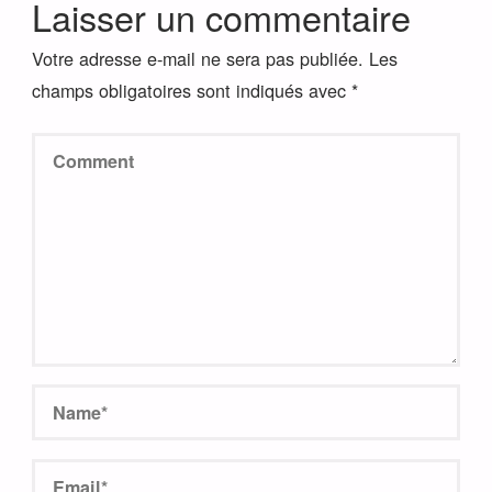
Laisser un commentaire
Votre adresse e-mail ne sera pas publiée.
Les
champs obligatoires sont indiqués avec
*