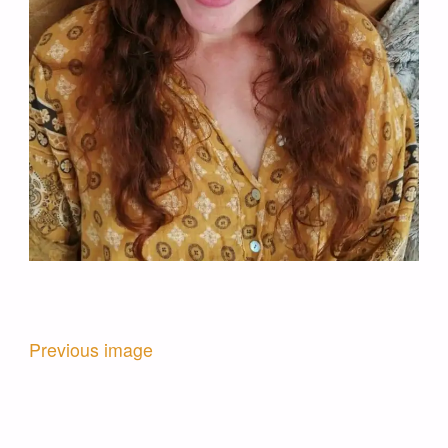
Previous image