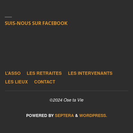
SUIS-NOUS SUR FACEBOOK
L’ASSO
LES RETRAITES
LES INTERVENANTS
LES LIEUX
CONTACT
©2024 Ose ta Vie
POWERED BY
SEPTERA
&
WORDPRESS.