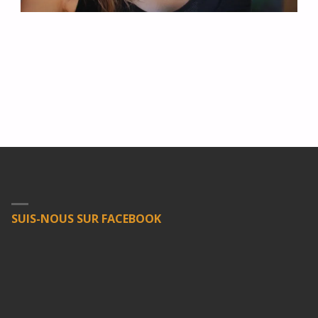
SUIS-NOUS SUR FACEBOOK