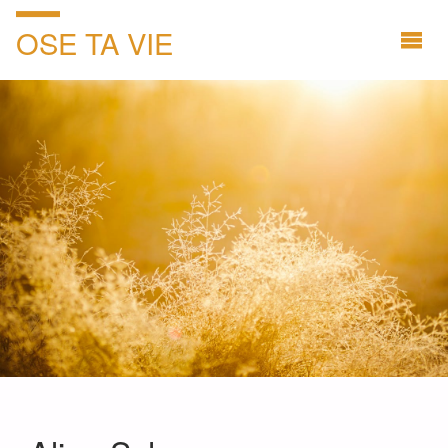
OSE TA VIE