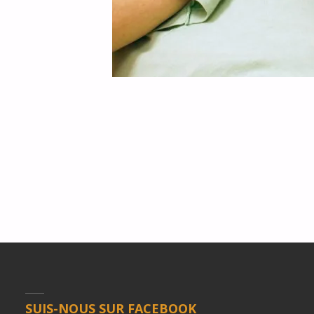
SUIS-NOUS SUR FACEBOOK