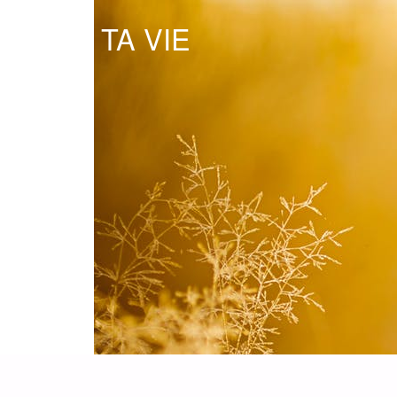
OSE TA VIE