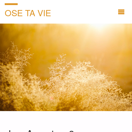
OSE TA VIE