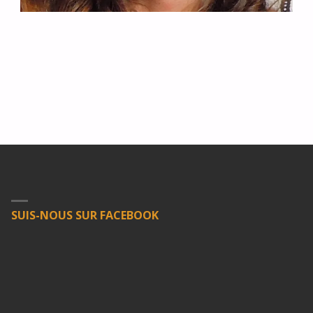
SUIS-NOUS SUR FACEBOOK