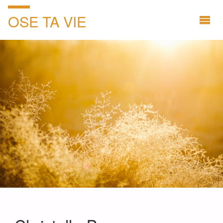
OSE TA VIE