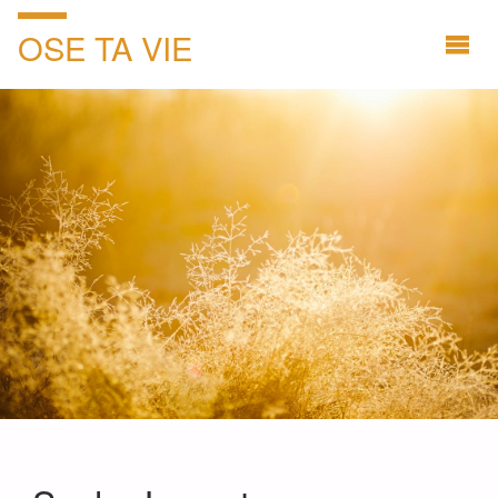
OSE TA VIE