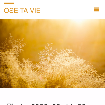
OSE TA VIE