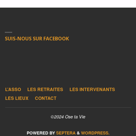
SUIS-NOUS SUR FACEBOOK
L’ASSO
LES RETRAITES
LES INTERVENANTS
LES LIEUX
CONTACT
©2024 Ose ta Vie
POWERED BY
SEPTERA
&
WORDPRESS.