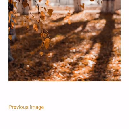
Previous image