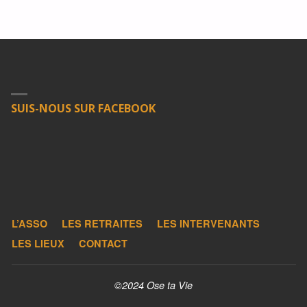
SUIS-NOUS SUR FACEBOOK
L’ASSO
LES RETRAITES
LES INTERVENANTS
LES LIEUX
CONTACT
©2024 Ose ta Vie