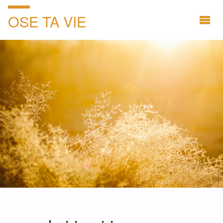
OSE TA VIE